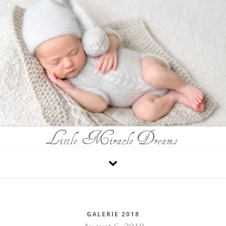
GALERIE 2018