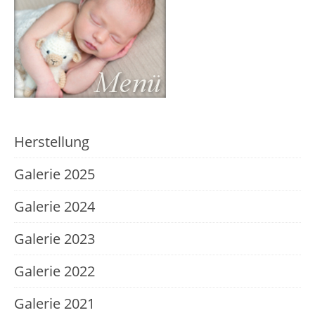
Herstellung
Galerie 2025
Galerie 2024
Galerie 2023
Galerie 2022
Galerie 2021