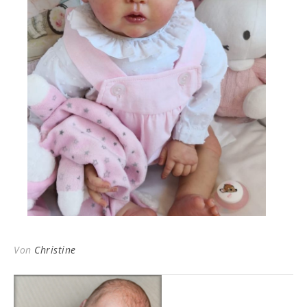
Von
Christine