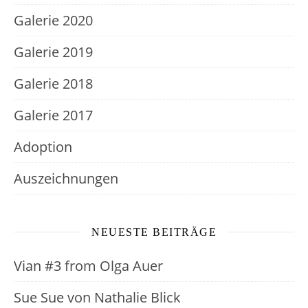
Galerie 2020
Galerie 2019
Galerie 2018
Galerie 2017
Adoption
Auszeichnungen
NEUESTE BEITRÄGE
Vian #3 from Olga Auer
Sue Sue von Nathalie Blick