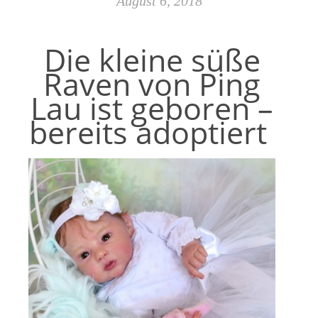
August 6, 2018
Die kleine süße
Raven von Ping
Lau ist geboren –
bereits adoptiert