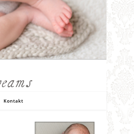
Kontakt