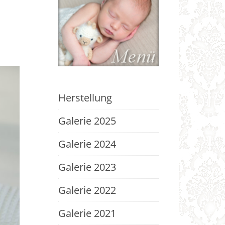
Herstellung
Galerie 2025
Galerie 2024
Galerie 2023
Galerie 2022
Galerie 2021