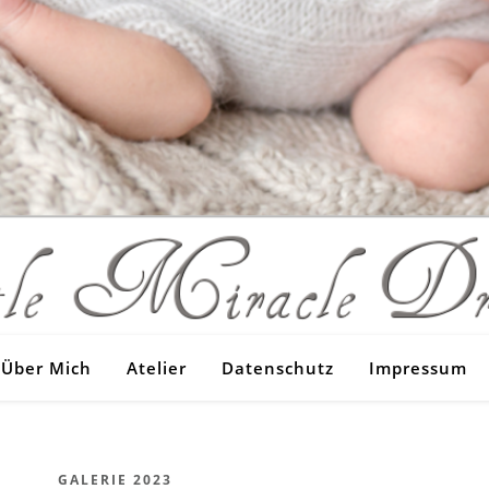
Über Mich
Atelier
Datenschutz
Impressum
GALERIE 2023