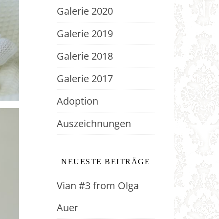
Galerie 2020
Galerie 2019
Galerie 2018
Galerie 2017
Adoption
Auszeichnungen
NEUESTE BEITRÄGE
Vian #3 from Olga
Auer