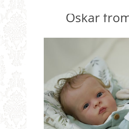
Oskar from