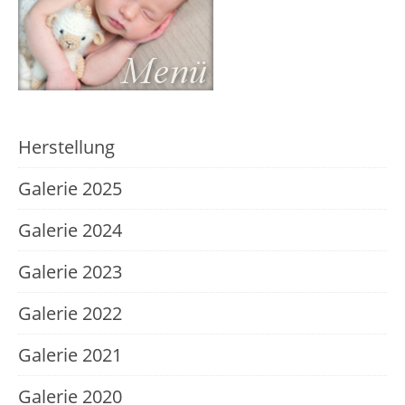
Herstellung
Galerie 2025
Galerie 2024
Galerie 2023
Galerie 2022
Galerie 2021
Galerie 2020