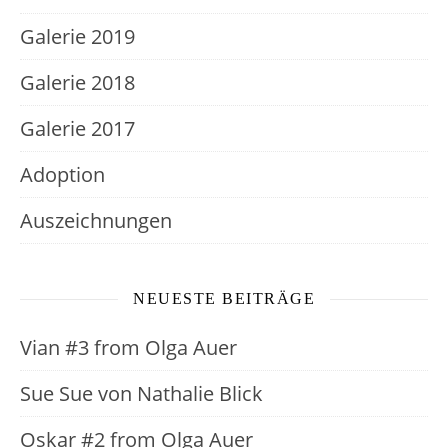
Galerie 2019
Galerie 2018
Galerie 2017
Adoption
Auszeichnungen
NEUESTE BEITRÄGE
Vian #3 from Olga Auer
Sue Sue von Nathalie Blick
Oskar #2 from Olga Auer