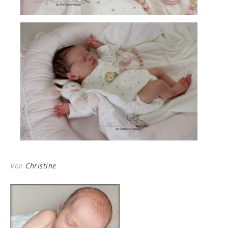
Von
Christine