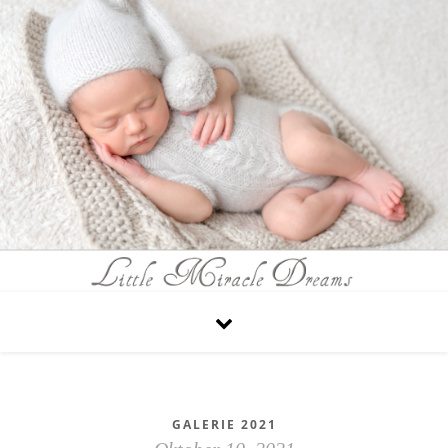
GALERIE 2021